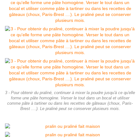
3 - Pour obtenir du praliné, continuer à mixer la poudre jusqu'à ce qu'elle
forme une pâte homogène. Verser le tout dans un bocal et utiliser
comme pâte à tartiner ou dans les recettes de gâteaux (choux, Paris-
Brest ....). Le praliné peut se conserver plusieurs mois.