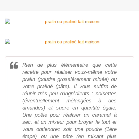
Rien de plus élémentaire que cette
recette pour réaliser vous-même votre
pralin (poudre grossièrement mixée) ou
votre praliné (pâte). Il vous suffira de
réunir très peu d'ingrédients : noisettes
(éventuellement mélangées à des
amandes) et sucre en quantité égale.
Une poêle pour réaliser un caramel à
sec, et un mixeur pour broyer le tout et
vous obtiendrez soit une poudre (1ère
étape) ou une pâte (en mixant plus