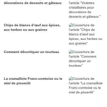
décorations de desserts et gâteaux
Chips de blancs d’œuf aux épices,
aux herbes ou aux graines
Comment décortiquer un tourteau
La cramaillote Franc-comtoise ou le
miel de pissenlit