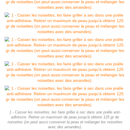
1 - Casser les noisettes, les faire griller à sec dans une poêle anti-
adhésive. Retirer un maximum de peau jusqu'à obtenir 125 gr de
noisettes (on peut aussi conserver la peau et mélanger les noisettes
avec des amandes).