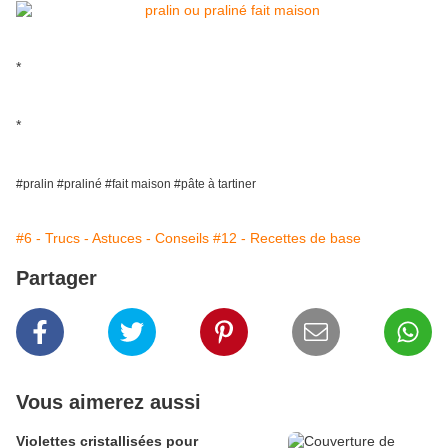
*
*
#pralin #praliné #fait maison #pâte à tartiner
#6 - Trucs - Astuces - Conseils
#12 - Recettes de base
Partager
Vous aimerez aussi
Violettes cristallisées pour