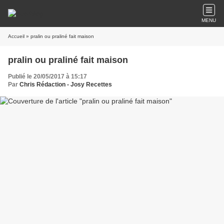
MENU
Accueil
» pralin ou praliné fait maison
pralin ou praliné fait maison
Publié le 20/05/2017 à 15:17
Par
Chris Rédaction - Josy Recettes