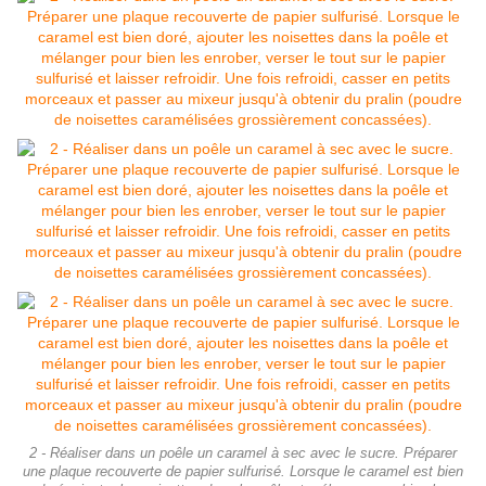
2 - Réaliser dans un poêle un caramel à sec avec le sucre. Préparer
une plaque recouverte de papier sulfurisé. Lorsque le caramel est bien