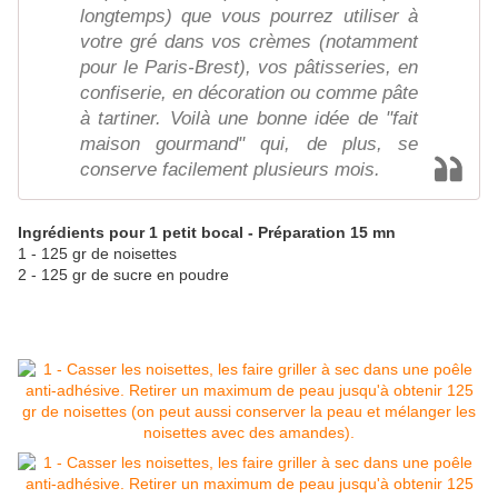
longtemps) que vous pourrez utiliser à
votre gré dans vos crèmes (notamment
pour le Paris-Brest), vos pâtisseries, en
confiserie, en décoration ou comme pâte
à tartiner. Voilà une bonne idée de "fait
maison gourmand" qui, de plus, se
conserve facilement plusieurs mois.
Ingrédients pour 1 petit bocal - Préparation 15 mn
1 - 125 gr de noisettes
2 - 125 gr de sucre en poudre