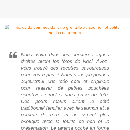
Nous voilà dans les dernières lignes
droites avant les fêtes de Noël. Avez-
vous trouvé des recettes savoureuses
pour vos repas ? Nous vous proposons
aujourd'hui une idée cool et originale
pour réaliser de petites bouchées
apéritives simples sans prise de tête.
Des petits makis alliant le côté
traditionnel familier avec le saumon et la
pomme de terre et un aspect plus
exotique avec la feuille de nori et la
présentation. Le tarama poché en forme