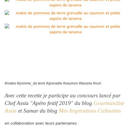
#makis #pomme_de terre #grenaille #saumon #tarama #nori
Avec cette recette je participe au concours lancé par
Chef Assia "Apéro festif 2019" du blog
Gourmandise
Assia
et Samar du blog
Mes Inspirations Culinaires
en collaboration avec leurs partenaires :