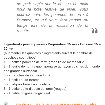
de petit sapin sur le dessus du maki
pour la note festive de Noël. Vous
pourrez cuire les pommes de terre à
l'avance, ce qui vous fera gagner du
temps lors de la réalisation de la
recette.
Ingrédients pour 6 pièces - Préparation 15 mn - Cuisson 15 à
20 mn
(augmenter les quantités d'ingrédients suivant le nombre de
bouchées souhaitées)
1 - 6 petites pommes de terre grenaille de même taille
2 - 1 feuille de nori (algue japonaise au rayon cuisines du monde
des grandes surfaces)
3 - 2 tranches de saumon fumé
4 - 1 petit pot de tarama
5 - quelques brins de ciboulette
6 - 1 petite boîte d'oeufs de lump (rouges)
7 - 1 petite poignée de gros sel