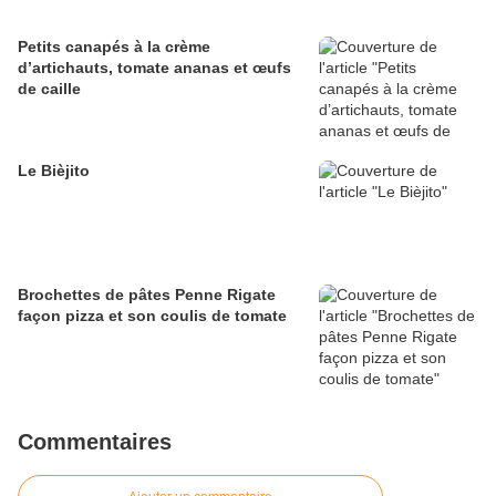
Petits canapés à la crème
d’artichauts, tomate ananas et œufs
de caille
Le Bièjito
Brochettes de pâtes Penne Rigate
façon pizza et son coulis de tomate
Commentaires