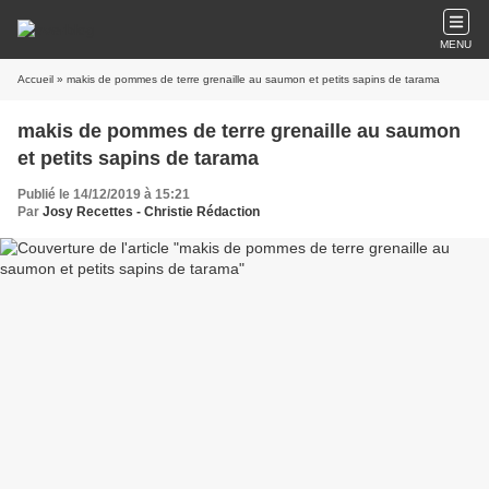
MENU
Accueil
» makis de pommes de terre grenaille au saumon et petits sapins de tarama
makis de pommes de terre grenaille au saumon
et petits sapins de tarama
Publié le 14/12/2019 à 15:21
Par
Josy Recettes - Christie Rédaction