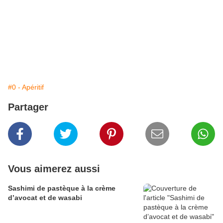
#0 - Apéritif
Partager
Vous aimerez aussi
Sashimi de pastèque à la crème
d’avocat et de wasabi