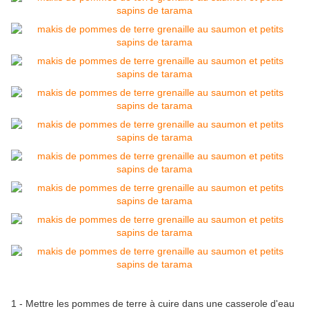
1 - Mettre les pommes de terre à cuire dans une casserole d'eau