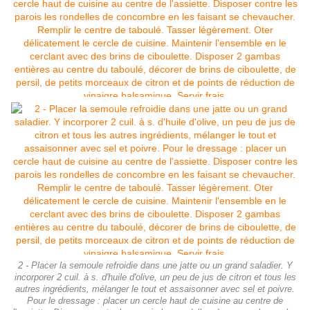
2 - Placer la semoule refroidie dans une jatte ou un grand saladier. Y
incorporer 2 cuil. à s. d'huile d'olive, un peu de jus de citron et tous les
autres ingrédients, mélanger le tout et assaisonner avec sel et poivre.
Pour le dressage : placer un cercle haut de cuisine au centre de