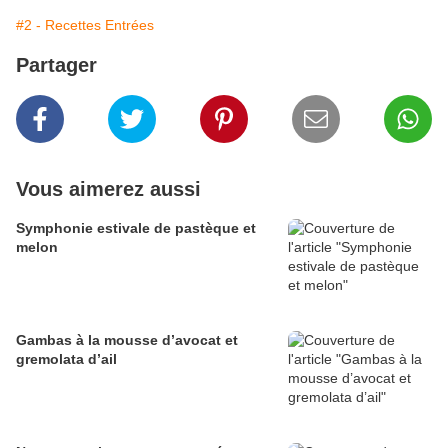
#2 - Recettes Entrées
Partager
Vous aimerez aussi
Symphonie estivale de pastèque et
melon
Gambas à la mousse d’avocat et
gremolata d’ail