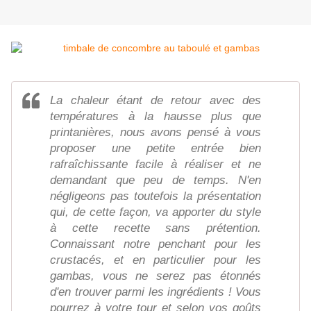
La chaleur étant de retour avec des
températures à la hausse plus que
printanières, nous avons pensé à vous
proposer une petite entrée bien
rafraîchissante facile à réaliser et ne
demandant que peu de temps. N'en
négligeons pas toutefois la présentation
qui, de cette façon, va apporter du style
à cette recette sans prétention.
Connaissant notre penchant pour les
crustacés, et en particulier pour les
gambas, vous ne serez pas étonnés
d'en trouver parmi les ingrédients ! Vous
pourrez à votre tour et selon vos goûts