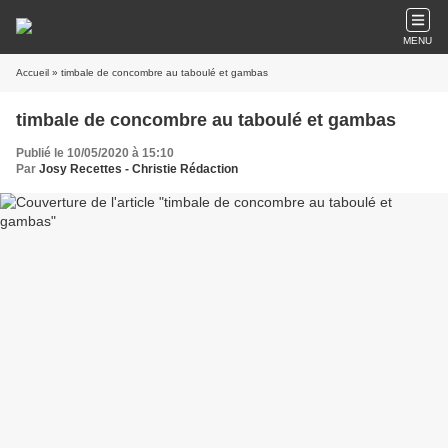
MENU
Accueil
» timbale de concombre au taboulé et gambas
timbale de concombre au taboulé et gambas
Publié le 10/05/2020 à 15:10
Par
Josy Recettes - Christie Rédaction