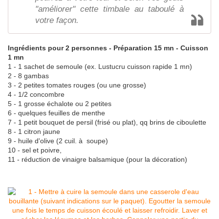
"améliorer" cette timbale au taboulé à
votre façon.
Ingrédients pour 2 personnes - Préparation 15 mn - Cuisson
1 mn
1 - 1 sachet de semoule (ex. Lustucru cuisson rapide 1 mn)
2 - 8 gambas
3 - 2 petites tomates rouges (ou une grosse)
4 - 1/2 concombre
5 - 1 grosse échalote ou 2 petites
6 - quelques feuilles de menthe
7 - 1 petit bouquet de persil (frisé ou plat), qq brins de ciboulette
8 - 1 citron jaune
9 - huile d'olive (2 cuil. à soupe)
10 - sel et poivre,
11 - réduction de vinaigre balsamique (pour la décoration)