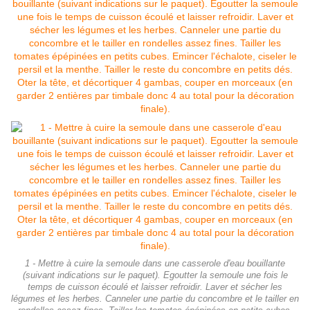
1 - Mettre à cuire la semoule dans une casserole d'eau bouillante
(suivant indications sur le paquet). Egoutter la semoule une fois le
temps de cuisson écoulé et laisser refroidir. Laver et sécher les
légumes et les herbes. Canneler une partie du concombre et le tailler en