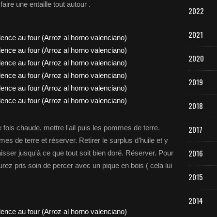
faire une entaille tout autour .
2022
2021
2020
2019
2018
e fois chaude, mettre l'ail puis les pommes de terre.
2017
mes de terre et réserver. Retirer le surplus d'huile et y
2016
 laisser jusqu'à ce que tout soit bien doré. Réserver. Pour
rez pris soin de percer avec un pique en bois ( cela lui
2015
2014