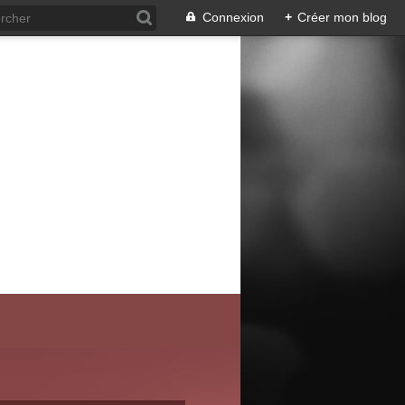
Connexion
+
Créer mon blog