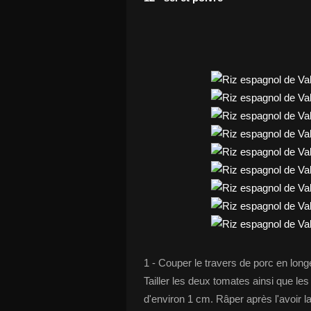
1 - Couper le travers de porc en long
Tailler les deux tomates ainsi que l
d'environ 1 cm. Râper après l'avoir 