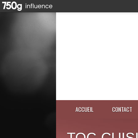
ACCUEIL
CONTACT
TOC-CUIS