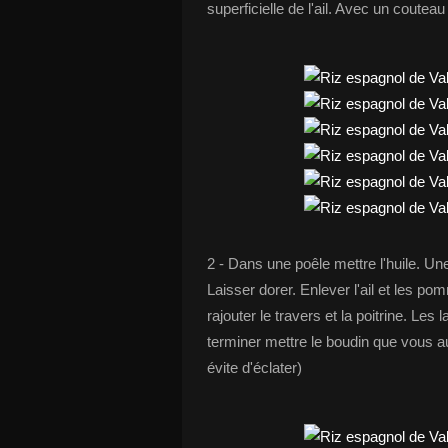
superficielle de l'ail. Avec un couteau 
2 - Dans une poêle mettre l'huile. Un
Laisser dorer. Enlever l'ail et les pom
rajouter le travers et la poitrine. Les
terminer mettre le boudin que vous au
évite d'éclater)