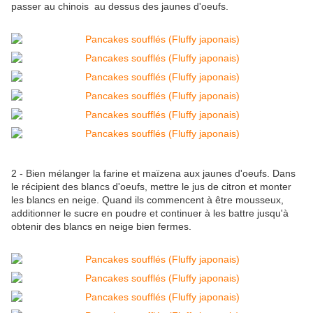
passer au chinois au dessus des jaunes d'oeufs.
2 - Bien mélanger la farine et maïzena aux jaunes d'oeufs. Dans
le récipient des blancs d'oeufs, mettre le jus de citron et monter
les blancs en neige. Quand ils commencent à être mousseux,
additionner le sucre en poudre et continuer à les battre jusqu'à
obtenir des blancs en neige bien fermes.