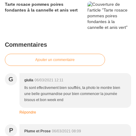
Tarte rosace pommes poires
fondantes à la cannelle et anis vert
Commentaires
Ajouter un commentaire
G
giulia
06/03/2021 12:11
Ils sont effectivement bien soufflés, ta photo le montre bien
une belle gourmandise pour bien commencer la journée
bisous et bon week end
Répondre
P
Plume et Prose
06/03/2021 08:09