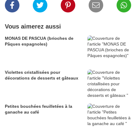
Vous aimerez aussi
MONAS DE PASCUA (brioches de
Pâques espagnoles)
Violettes cristallisées pour
décorations de desserts et gâteaux
Petites bouchées feuilletées à la
ganache au café