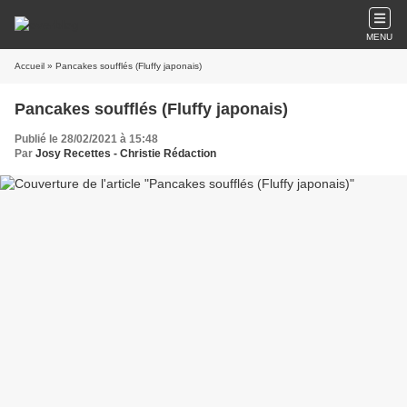
MENU
Accueil
» Pancakes soufflés (Fluffy japonais)
Pancakes soufflés (Fluffy japonais)
Publié le 28/02/2021 à 15:48
Par
Josy Recettes - Christie Rédaction