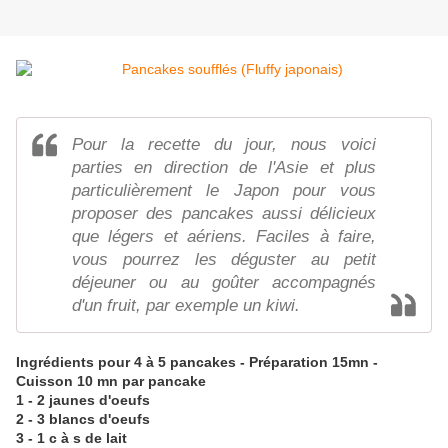
Pour la recette du jour, nous voici
parties en direction de l'Asie et plus
particulièrement le Japon pour vous
proposer des pancakes aussi délicieux
que légers et aériens. Faciles à faire,
vous pourrez les déguster au petit
déjeuner ou au goûter accompagnés
d'un fruit, par exemple un kiwi.
Ingrédients pour 4 à 5 pancakes - Préparation 15mn -
Cuisson 10 mn par pancake
1 - 2 jaunes d'oeufs
2 - 3 blancs d'oeufs
3 - 1 c à s de lait