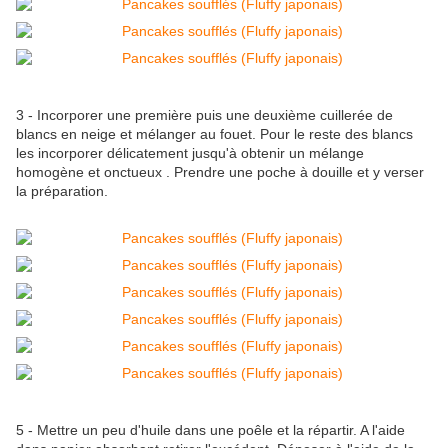
3 - Incorporer une première puis une deuxième cuillerée de
blancs en neige et mélanger au fouet. Pour le reste des blancs
les incorporer délicatement jusqu'à obtenir un mélange
homogène et onctueux . Prendre une poche à douille et y verser
la préparation.
5 - Mettre un peu d'huile dans une poêle et la répartir. A l'aide