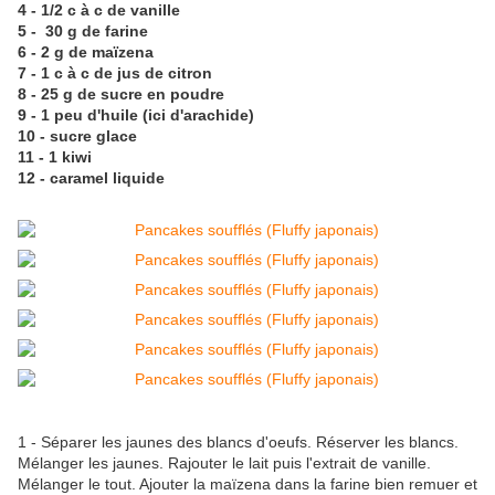
4 - 1/2 c à c de vanille
5 - 30 g de farine
6 - 2 g de maïzena
7 - 1 c à c de jus de citron
8 - 25 g de sucre en poudre
9 - 1 peu d'huile (ici d'arachide)
10 - sucre glace
11 - 1 kiwi
12 - caramel liquide
1 - Séparer les jaunes des blancs d'oeufs. Réserver les blancs.
Mélanger les jaunes. Rajouter le lait puis l'extrait de vanille.
Mélanger le tout. Ajouter la maïzena dans la farine bien remuer et