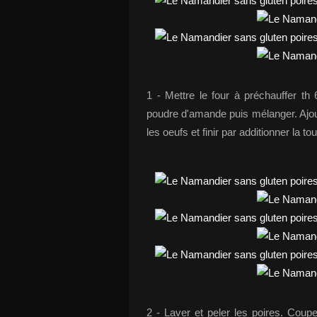
1 - Mettre le four à préchauffer th 
poudre d'amande puis mélanger. Ajout
les oeufs et finir par additionner la 
2 - Laver et peler les poires. Coupe