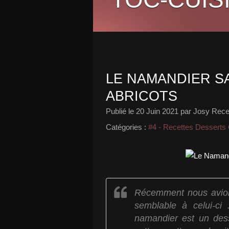
LE NAMANDIER S
ABRICOTS
Publié le
20 Juin 2021
par Josy Recet
Catégories :
#4 - Recettes Desserts
Récemment nous avion
semblable à celui-ci
namandier est un des