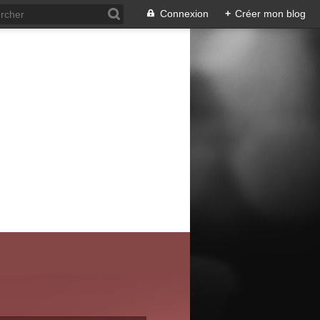
Connexion
+
Créer mon blog