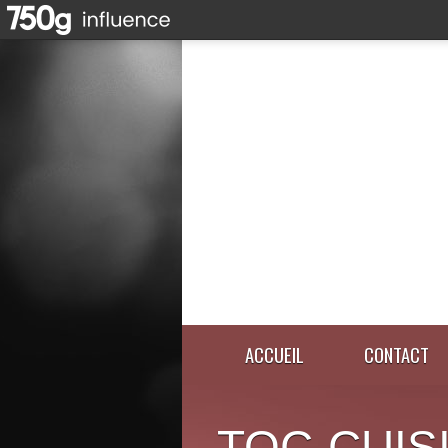
ACCUEIL
CONTACT
TOC-CUIS