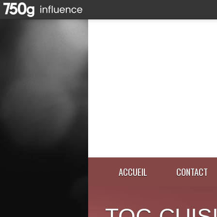
ACCUEIL
CONTACT
TOC-CUIS