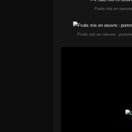
Fruits mis en oeuvre
Fruits mis en oeuvre : pomme