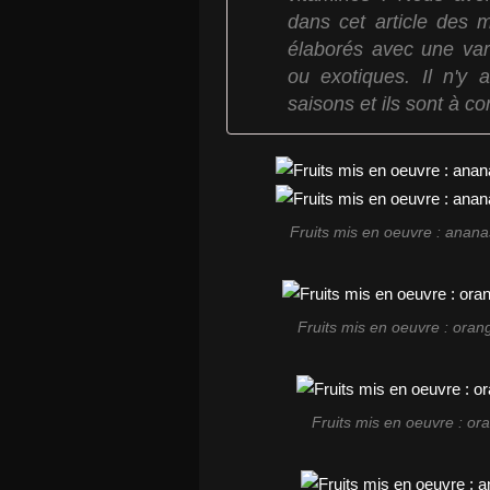
dans cet article des
élaborés avec une vari
ou exotiques. Il n'y 
saisons et ils sont à 
Fruits mis en oeuvre : ananas
Fruits mis en oeuvre : oran
Fruits mis en oeuvre : ora