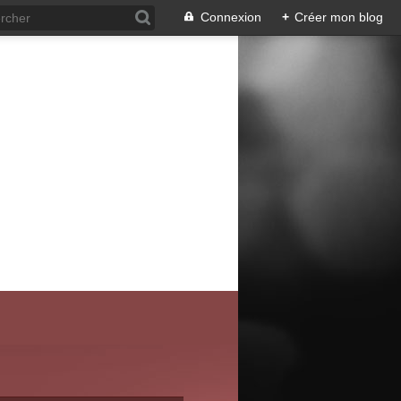
Connexion
+
Créer mon blog