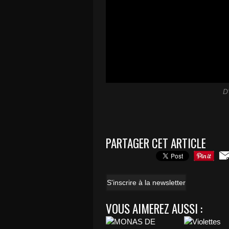
D
PARTAGER CET ARTICLE
S'inscrire à la newsletter
VOUS AIMEREZ AUSSI :