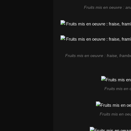
Fruits mis en oeuvre : a
Fruits mis en oeuvre : fraise, framb
Fruits mis en
Fruits mis en oeu