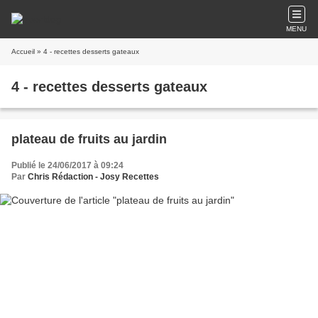
MENU
Accueil
» 4 - recettes desserts gateaux
4 - recettes desserts gateaux
plateau de fruits au jardin
Publié le 24/06/2017 à 09:24
Par
Chris Rédaction - Josy Recettes