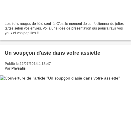
Les fruits rouges de l'été sont là. C'est le moment de confectionner de jolies
tartes selon vos envies. Voilà une idée de présentation qui pourra ravir vos
yeux et vos papilles !!
Un soupçon d'asie dans votre assiette
Publié le 22/07/2014 à 18:47
Par
Physalis