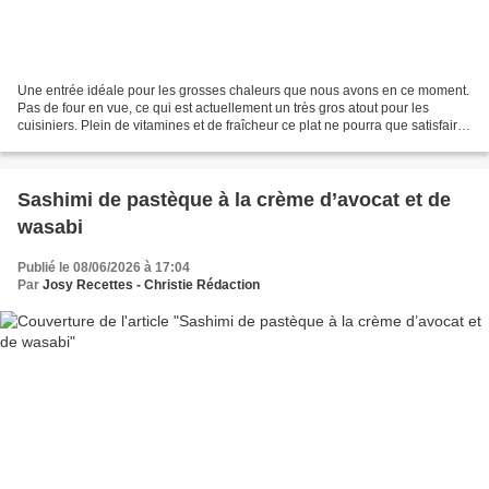
Une entrée idéale pour les grosses chaleurs que nous avons en ce moment.
Pas de four en vue, ce qui est actuellement un très gros atout pour les
cuisiniers. Plein de vitamines et de fraîcheur ce plat ne pourra que satisfaire
le besoin de légèreté et de...
Sashimi de pastèque à la crème d’avocat et de
wasabi
Publié le 08/06/2026 à 17:04
Par
Josy Recettes - Christie Rédaction