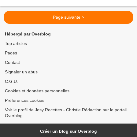
violettes. Colorées et...
Page suivante >
Hébergé par Overblog
Top articles
Pages
Contact
Signaler un abus
C.G.U.
Cookies et données personnelles
Préférences cookies
Voir le profil de Josy Recettes - Christie Rédaction sur le portail
Overblog
Créer un blog sur Overblog