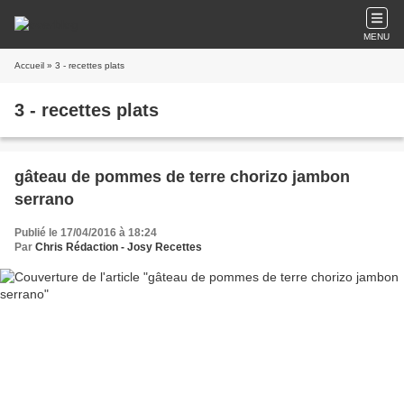
MENU
Accueil
» 3 - recettes plats
3 - recettes plats
gâteau de pommes de terre chorizo jambon
serrano
Publié le 17/04/2016 à 18:24
Par
Chris Rédaction - Josy Recettes