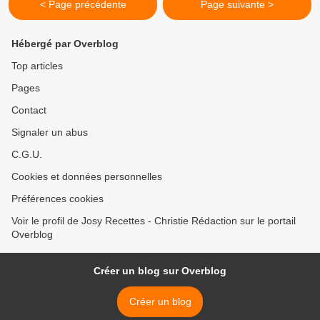
< Page précédente
Page suivante >
Hébergé par Overblog
Top articles
Pages
Contact
Signaler un abus
C.G.U.
Cookies et données personnelles
Préférences cookies
Voir le profil de Josy Recettes - Christie Rédaction sur le portail
Overblog
Créer un blog sur Overblog
Créer un blog