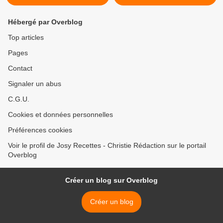
Hébergé par Overblog
Top articles
Pages
Contact
Signaler un abus
C.G.U.
Cookies et données personnelles
Préférences cookies
Voir le profil de Josy Recettes - Christie Rédaction sur le portail
Overblog
Créer un blog sur Overblog
Créer un blog