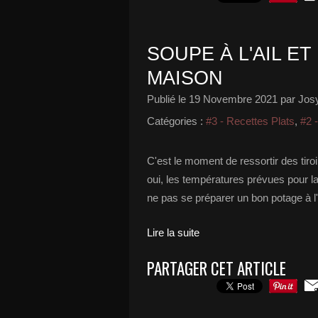
SOUPE À L'AIL E
MAISON
Publié le
19 Novembre 2021
par Josy
Catégories :
#3 - Recettes Plats
,
#2 
C'est le moment de ressortir des tir
oui, les températures prévues pour la
ne pas se préparer un bon potage à l'
Lire la suite
PARTAGER CET ARTICLE