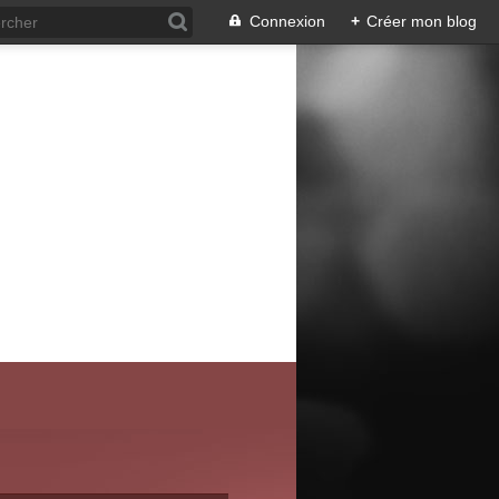
Connexion
+
Créer mon blog