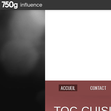
ACCUEIL
CONTACT
TOC-CUIS