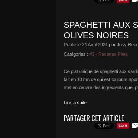
SPAGHETTI AUX 
OLIVES NOIRES
Publié le
24 Avril 2021
par Josy Recet
Catégories :
#3 - Recettes Plats
Ce plat unique de spaghetti aux sardine
fait en 10 mn ce qui est toujours appr
met en œuvre des ingrédients que, po
Lire la suite
PARTAGER CET ARTICLE