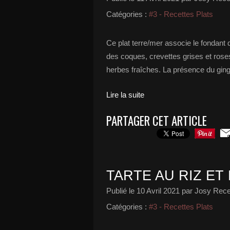
Catégories :
#3 - Recettes Plats
Ce plat terre/mer associe le fondant 
des coques, crevettes grises et rose
herbes fraîches. La présence du gingem
Lire la suite
PARTAGER CET ARTICLE
TARTE AU RIZ ET
Publié le
10 Avril 2021
par Josy Recet
Catégories :
#3 - Recettes Plats