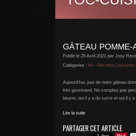
GÂTEAU POMME-
Publié le
25 Avril 2021
par Josy Recet
Catégories :
#4 - Recettes Desserts
Aujourd'hui, jour de notre gâteau dom
très gourmand. Ne comptez pas perdre
beurre, oui il y a du sucre et oui il 
Lire la suite
PARTAGER CET ARTICLE