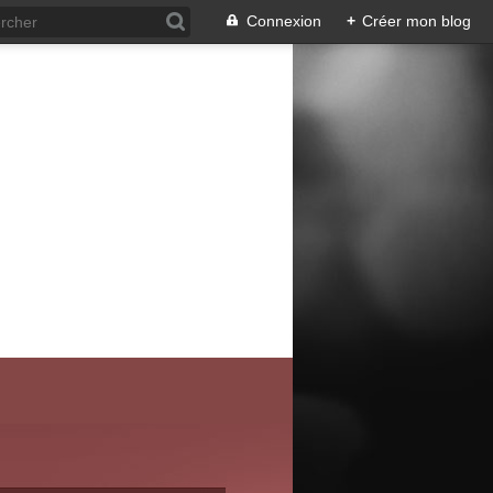
Connexion
+
Créer mon blog