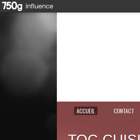
ACCUEIL
CONTACT
TOC-CUIS